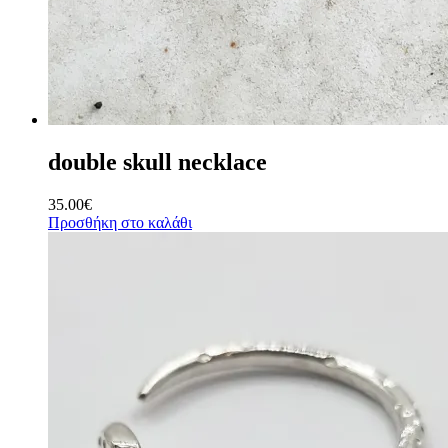
double skull necklace
35.00
€
Προσθήκη στο καλάθι