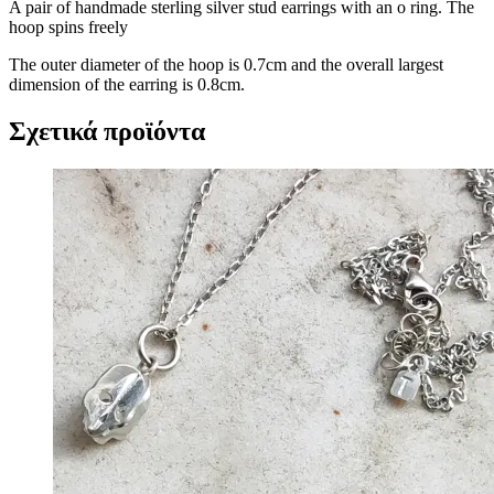
A pair of handmade sterling silver stud earrings with an o ring. The
hoop spins freely
The outer diameter of the hoop is 0.7cm and the overall largest
dimension of the earring is 0.8cm.
Σχετικά προϊόντα