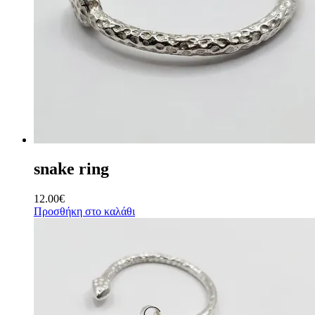
snake ring
12.00
€
Προσθήκη στο καλάθι