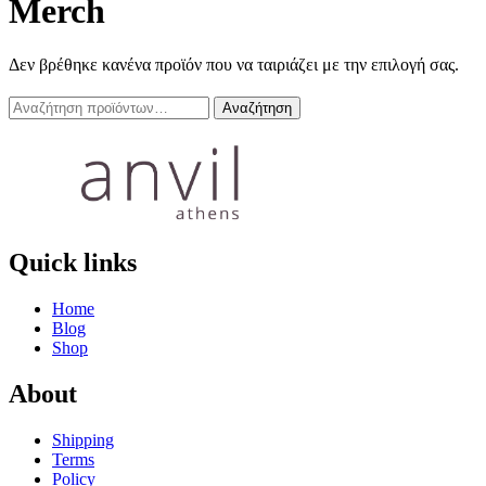
Merch
Δεν βρέθηκε κανένα προϊόν που να ταιριάζει με την επιλογή σας.
Αναζήτηση
Αναζήτηση
για:
Quick links
Home
Blog
Shop
About
Shipping
Terms
Policy