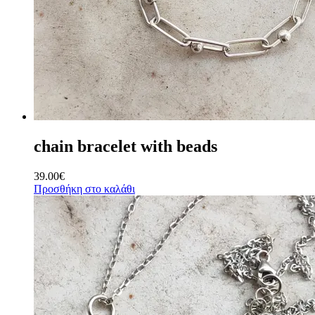
chain bracelet with beads
39.00
€
Προσθήκη στο καλάθι